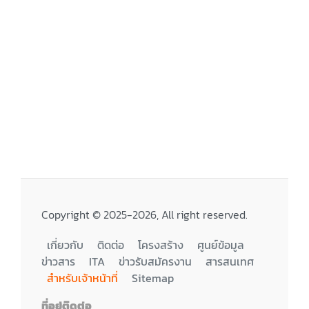
Copyright © 2025-2026, All right reserved.
เกี่ยวกับ
ติดต่อ
โครงสร้าง
ศูนย์ข้อมูล
ข่าวสาร
ITA
ข่าวรับสมัครงาน
สารสนเทศ
สำหรับเจ้าหน้าที่
Sitemap
ที่อยู่ติดต่อ