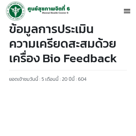
ข้อมูลการประเมิน
ความเครียดสะสมด้วย
เครื่อง Bio Feedback
ยอดเข้าชมวันนี้ : 5 เดือนนี้ : 20 ปีนี้ : 604